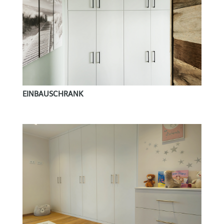
EINBAUSCHRANK