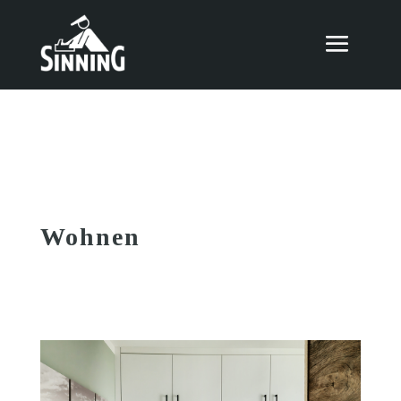
Wohnen